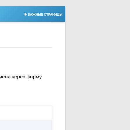
🌟 ВАЖНЫЕ СТРАНИЦЫ
мена через форму